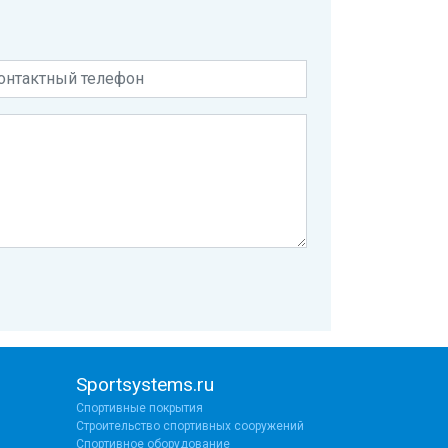
Sportsystems.ru
Спортивные покрытия
Строительство спортивных сооружений
Спортивное оборудование