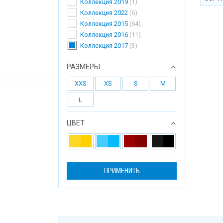
Коллекция 2019
(1)
Коллекция 2022
(6)
Коллекция 2015
(64)
Коллекция 2016
(11)
Коллекция 2017
(3)
РАЗМЕРЫ
XXS
XS
S
M
L
ЦВЕТ
ПРИМЕНИТЬ