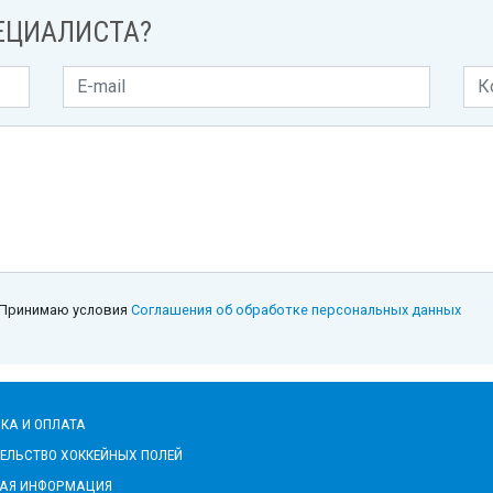
ЕЦИАЛИСТА?
Принимаю условия
Соглашения об обработке персональных данных
КА И ОПЛАТА
ЕЛЬСТВО ХОККЕЙНЫХ ПОЛЕЙ
НАЯ ИНФОРМАЦИЯ