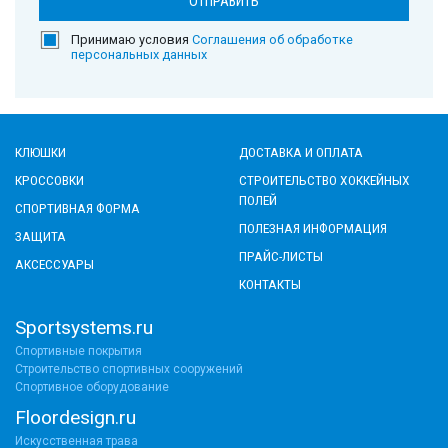
Принимаю условия
Соглашения об обработке
персональных данных
КЛЮШКИ
ДОСТАВКА И ОПЛАТА
КРОССОВКИ
СТРОИТЕЛЬСТВО ХОККЕЙНЫХ
ПОЛЕЙ
СПОРТИВНАЯ ФОРМА
ПОЛЕЗНАЯ ИНФОРМАЦИЯ
ЗАЩИТА
ПРАЙС-ЛИСТЫ
АКСЕССУАРЫ
КОНТАКТЫ
Sportsystems.ru
Спортивные покрытия
Строительство спортивных сооружений
Спортивное оборудование
Floordesign.ru
Искусственная трава