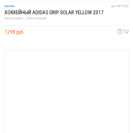
adidas
арт AP1602
ХОККЕЙНЫЙ ADIDAS GRIP SOLAR YELLOW 2017
Аксессуары / Для клюшек
1298 руб.