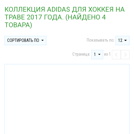
КОЛЛЕКЦИЯ ADIDAS ДЛЯ ХОККЕЯ НА
ТРАВЕ 2017 ГОДА. (НАЙДЕНО 4
ТОВАРА)
Показывать по:
СОРТИРОВАТЬ ПО
12
Страница:
из 1
1