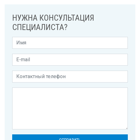
НУЖНА КОНСУЛЬТАЦИЯ
СПЕЦИАЛИСТА?