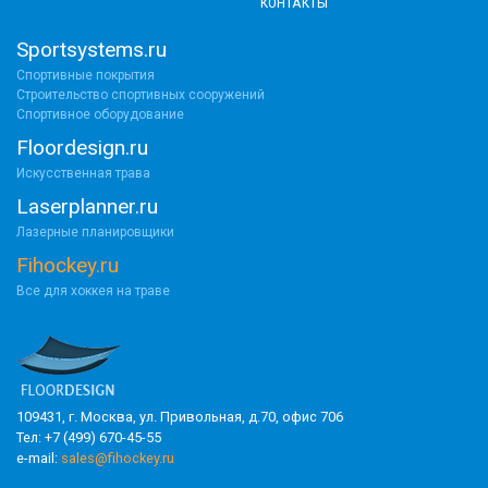
КОНТАКТЫ
Sportsystems.ru
Спортивные покрытия
Строительство спортивных сооружений
Спортивное оборудование
Floordesign.ru
Искусственная трава
Laserplanner.ru
Лазерные планировщики
Fihockey.ru
Все для хоккея на траве
109431, г. Москва, ул. Привольная, д.70, офис 706
Тел: +7 (499) 670-45-55
e-mail:
sales@fihockey.ru