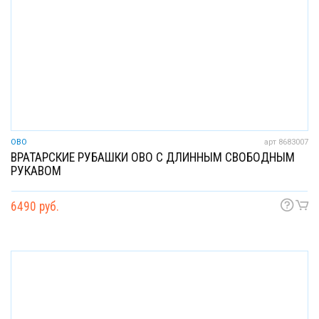
OBO
арт 8683007
ВРАТАРСКИЕ РУБАШКИ OBO С ДЛИННЫМ СВОБОДНЫМ
РУКАВОМ
6490 руб.