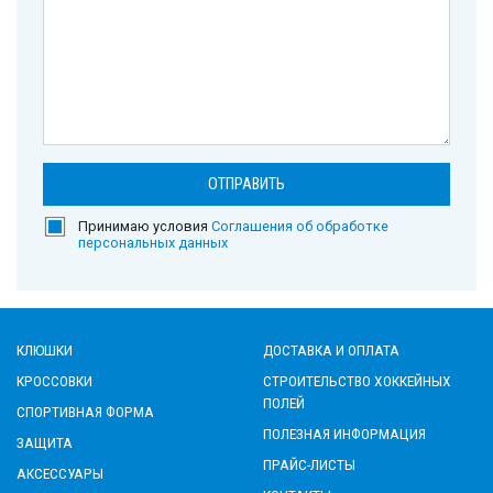
Принимаю условия
Соглашения об обработке
персональных данных
КЛЮШКИ
ДОСТАВКА И ОПЛАТА
КРОССОВКИ
СТРОИТЕЛЬСТВО ХОККЕЙНЫХ
ПОЛЕЙ
СПОРТИВНАЯ ФОРМА
ПОЛЕЗНАЯ ИНФОРМАЦИЯ
ЗАЩИТА
ПРАЙС-ЛИСТЫ
АКСЕССУАРЫ