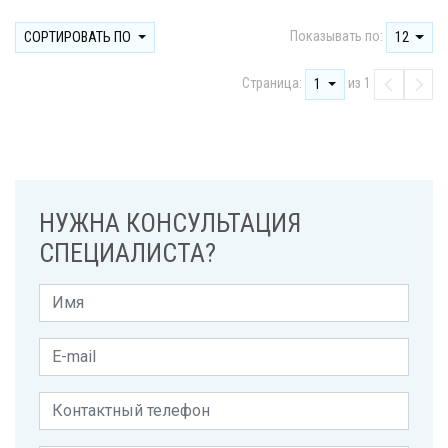
Показывать по:
СОРТИРОВАТЬ ПО
12
Страница:
из 1
1
НУЖНА КОНСУЛЬТАЦИЯ
СПЕЦИАЛИСТА?