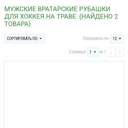
МУЖСКИЕ ВРАТАРСКИЕ РУБАШКИ
ДЛЯ ХОККЕЯ НА ТРАВЕ. (НАЙДЕНО 2
ТОВАРА)
Показывать по:
СОРТИРОВАТЬ ПО
12
Страница:
из 1
1