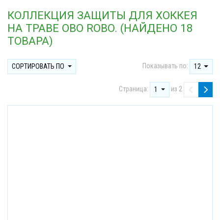
КОЛЛЕКЦИЯ ЗАЩИТЫ ДЛЯ ХОККЕЯ
НА ТРАВЕ OBO ROBO. (НАЙДЕНО 18
ТОВАРА)
Показывать по:
СОРТИРОВАТЬ ПО
12
Страница:
из 2
1