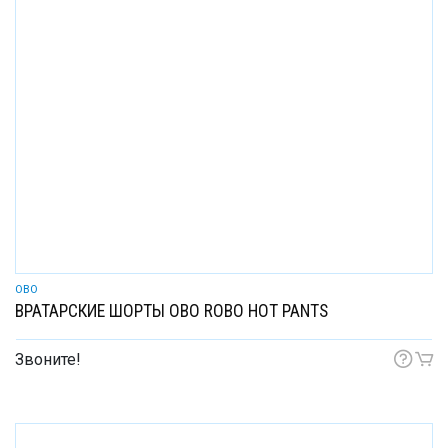
OBO
ВРАТАРСКИЕ ШОРТЫ OBO ROBO HOT PANTS
Звоните!