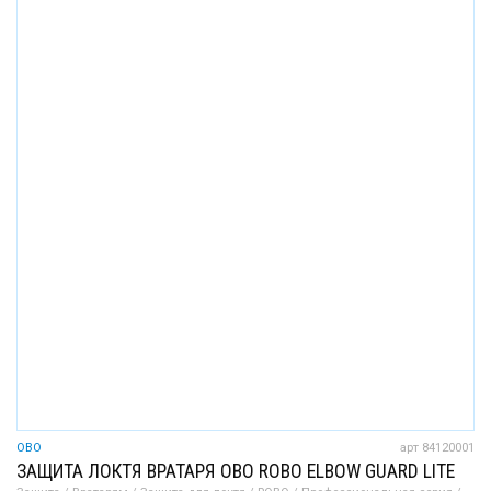
OBO
арт 84120001
ЗАЩИТА ЛОКТЯ ВРАТАРЯ OBO ROBO ELBOW GUARD LITE