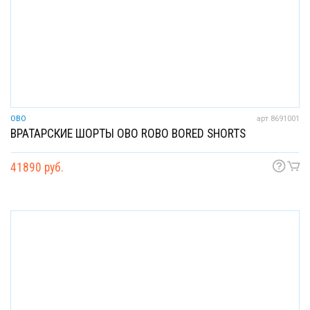
OBO
арт 8691001
ВРАТАРСКИЕ ШОРТЫ OBO ROBO BORED SHORTS
41890 руб.