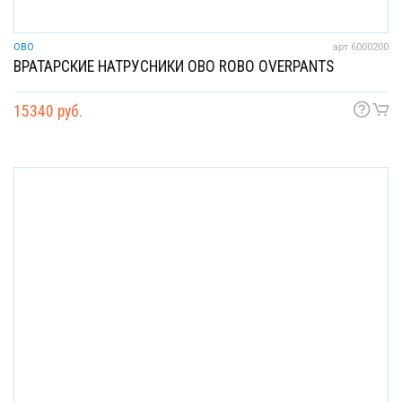
OBO
арт 6000200
ВРАТАРСКИЕ НАТРУСНИКИ OBO ROBO OVERPANTS
15340 руб.