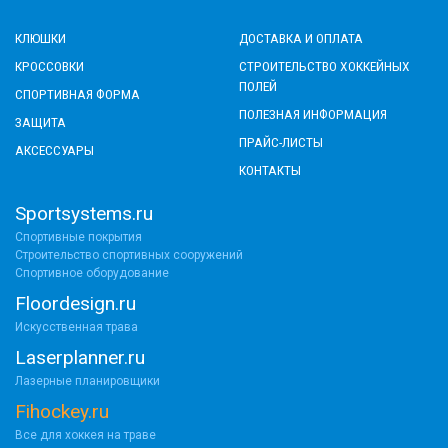
КЛЮШКИ
ДОСТАВКА И ОПЛАТА
КРОССОВКИ
СТРОИТЕЛЬСТВО ХОККЕЙНЫХ
ПОЛЕЙ
СПОРТИВНАЯ ФОРМА
ПОЛЕЗНАЯ ИНФОРМАЦИЯ
ЗАЩИТА
ПРАЙС-ЛИСТЫ
АКСЕССУАРЫ
КОНТАКТЫ
Sportsystems.ru
Спортивные покрытия
Строительство спортивных сооружений
Спортивное оборудование
Floordesign.ru
Искусственная трава
Laserplanner.ru
Лазерные планировщики
Fihockey.ru
Все для хоккея на траве