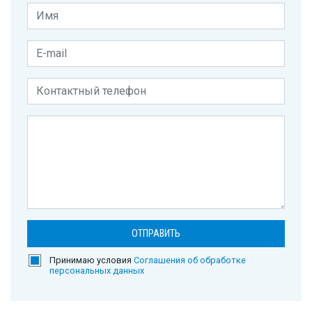
Принимаю условия
Соглашения об обработке
персональных данных