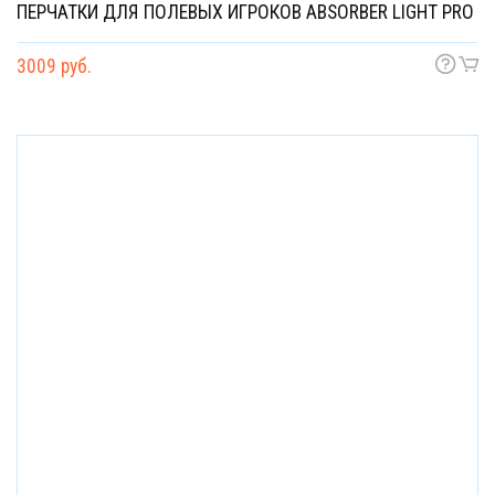
ПЕРЧАТКИ ДЛЯ ПОЛЕВЫХ ИГРОКОВ ABSORBER LIGHT PRO
3009 руб.