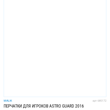
MALIK
арт 685172
ПЕРЧАТКИ ДЛЯ ИГРОКОВ ASTRO GUARD 2016