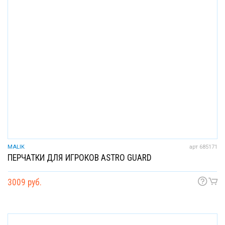
MALIK
арт 685171
ПЕРЧАТКИ ДЛЯ ИГРОКОВ ASTRO GUARD
3009 руб.