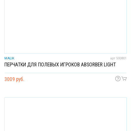
MALIK
арт 500801
ПЕРЧАТКИ ДЛЯ ПОЛЕВЫХ ИГРОКОВ ABSORBER LIGHT
3009 руб.