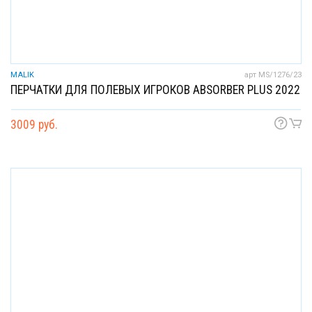
MALIK
арт MS/1276/23
ПЕРЧАТКИ ДЛЯ ПОЛЕВЫХ ИГРОКОВ ABSORBER PLUS 2022
3009 руб.