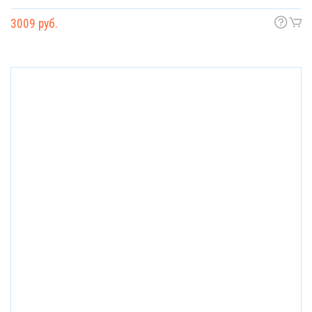
3009 руб.