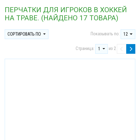
ПЕРЧАТКИ ДЛЯ ИГРОКОВ В ХОККЕЙ
НА ТРАВЕ. (НАЙДЕНО 17 ТОВАРА)
Показывать по:
СОРТИРОВАТЬ ПО
12
Страница:
из 2
1