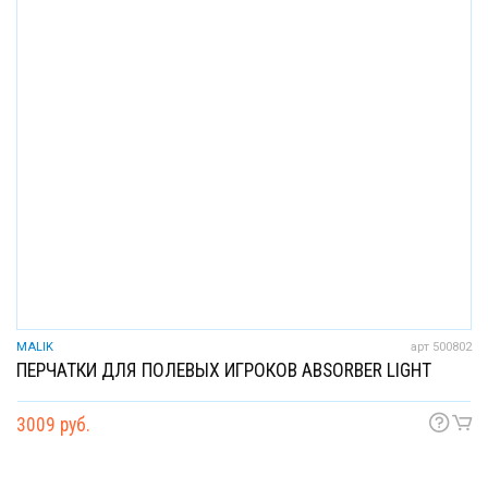
MALIK
арт 500802
ПЕРЧАТКИ ДЛЯ ПОЛЕВЫХ ИГРОКОВ ABSORBER LIGHT
3009 руб.