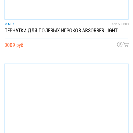
MALIK
арт 500800
ПЕРЧАТКИ ДЛЯ ПОЛЕВЫХ ИГРОКОВ ABSORBER LIGHT
3009 руб.