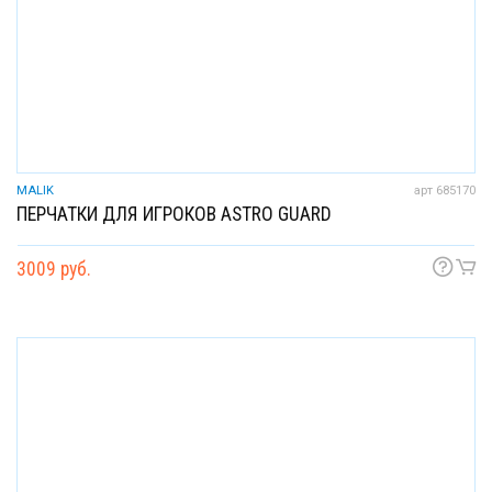
MALIK
арт 685170
ПЕРЧАТКИ ДЛЯ ИГРОКОВ ASTRO GUARD
3009 руб.