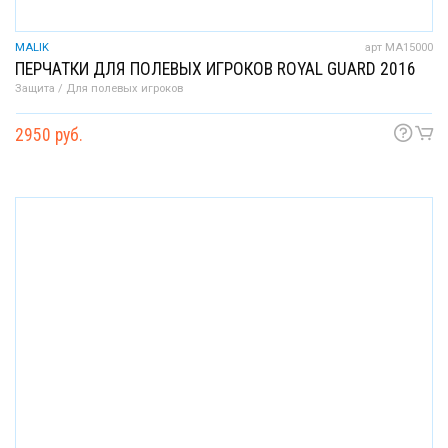
MALIK
арт MA15000
ПЕРЧАТКИ ДЛЯ ПОЛЕВЫХ ИГРОКОВ ROYAL GUARD 2016
Защита / Для полевых игроков
2950 руб.