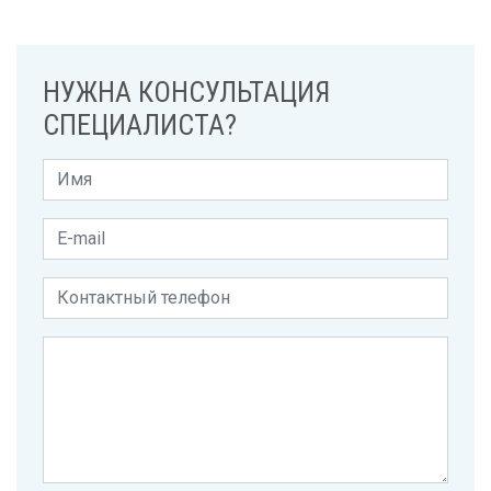
НУЖНА КОНСУЛЬТАЦИЯ
СПЕЦИАЛИСТА?