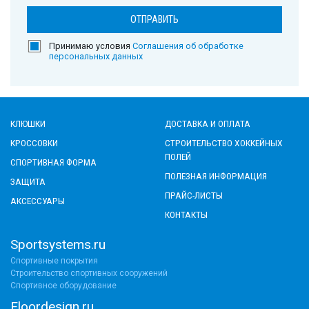
Принимаю условия
Соглашения об обработке
персональных данных
КЛЮШКИ
ДОСТАВКА И ОПЛАТА
КРОССОВКИ
СТРОИТЕЛЬСТВО ХОККЕЙНЫХ
ПОЛЕЙ
СПОРТИВНАЯ ФОРМА
ПОЛЕЗНАЯ ИНФОРМАЦИЯ
ЗАЩИТА
ПРАЙС-ЛИСТЫ
АКСЕССУАРЫ
КОНТАКТЫ
Sportsystems.ru
Спортивные покрытия
Строительство спортивных сооружений
Спортивное оборудование
Floordesign.ru