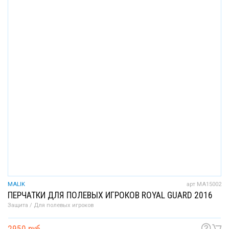
MALIK
арт MA15002
ПЕРЧАТКИ ДЛЯ ПОЛЕВЫХ ИГРОКОВ ROYAL GUARD 2016
Защита / Для полевых игроков