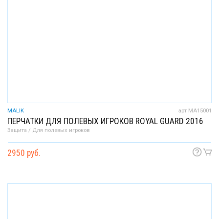
MALIK
арт MA15001
ПЕРЧАТКИ ДЛЯ ПОЛЕВЫХ ИГРОКОВ ROYAL GUARD 2016
Защита / Для полевых игроков
2950 руб.