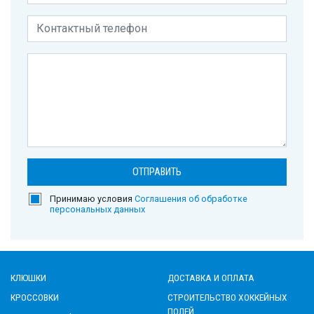
Принимаю условия
Соглашения об обработке
персональных данных
КЛЮШКИ
ДОСТАВКА И ОПЛАТА
КРОССОВКИ
СТРОИТЕЛЬСТВО ХОККЕЙНЫХ
ПОЛЕЙ