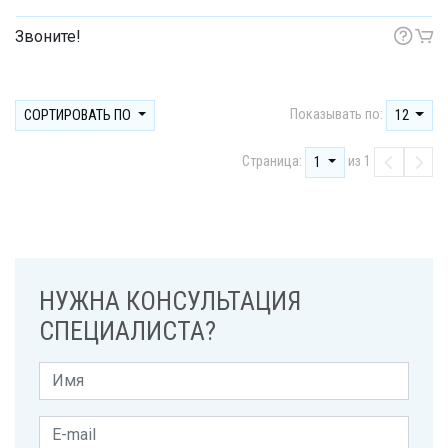
Звоните!
Показывать по:
СОРТИРОВАТЬ ПО
12
Страница:
из 1
1
НУЖНА КОНСУЛЬТАЦИЯ
СПЕЦИАЛИСТА?