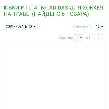
ЮБКИ И ПЛАТЬЯ ADIDAS ДЛЯ ХОККЕЯ
НА ТРАВЕ. (НАЙДЕНО 6 ТОВАРА)
Показывать по:
СОРТИРОВАТЬ ПО
12
Страница:
из 1
1