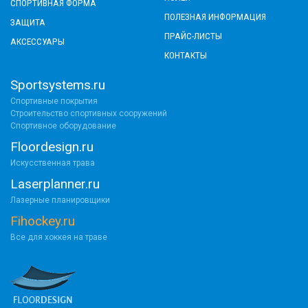
СПОРТИВНАЯ ФОРМА
ПОЛЕЗНАЯ ИНФОРМАЦИЯ
ЗАЩИТА
ПРАЙС-ЛИСТЫ
АКСЕССУАРЫ
КОНТАКТЫ
Sportsystems.ru
Спортивные покрытия
Строительство спортивных сооружений
Спортивное оборудование
Floordesign.ru
Искусственная трава
Laserplanner.ru
Лазерные планировщики
Fihockey.ru
Все для хоккея на траве