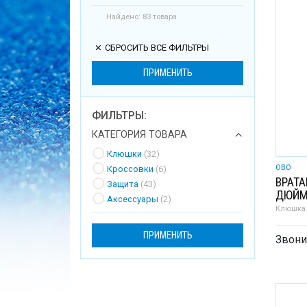
Найдено: 83 товара
СБРОСИТЬ ВСЕ ФИЛЬТРЫ
ПРИМЕНИТЬ
ФИЛЬТРЫ:
КАТЕГОРИЯ ТОВАРА
Клюшки
(32)
OBO
Кроссовки
(6)
ВРАТА
Защита
(43)
ДЮЙ
Аксессуары
(2)
Клюшка 
ПРИМЕНИТЬ
Звони