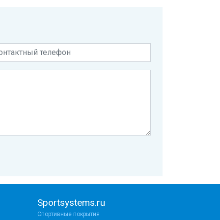
Sportsystems.ru
Спортивные покрытия