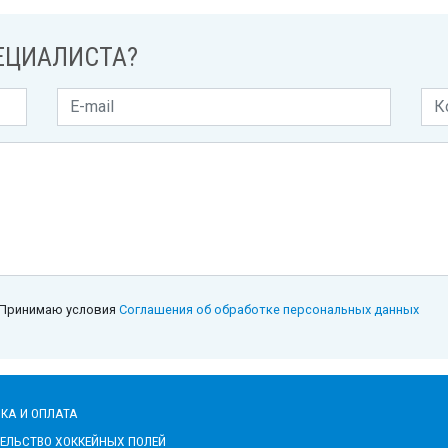
ЕЦИАЛИСТА?
Принимаю условия
Соглашения об обработке персональных данных
КА И ОПЛАТА
ЕЛЬСТВО ХОККЕЙНЫХ ПОЛЕЙ