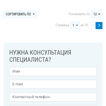
Показывать по:
СОРТИРОВАТЬ ПО
12
Страница:
из 10
1
НУЖНА КОНСУЛЬТАЦИЯ
СПЕЦИАЛИСТА?