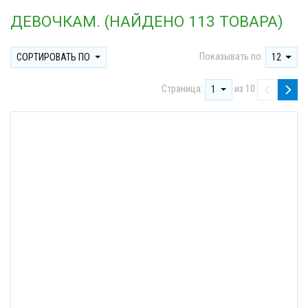
ДЕВОЧКАМ. (НАЙДЕНО 113 ТОВАРА)
Показывать по:
СОРТИРОВАТЬ ПО
12
Страница:
из 10
1