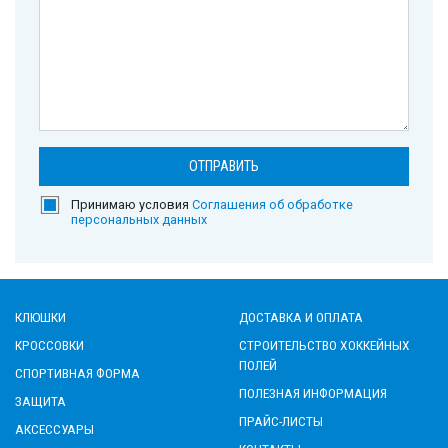
Принимаю условия
Соглашения об обработке
персональных данных
КЛЮШКИ
ДОСТАВКА И ОПЛАТА
КРОССОВКИ
СТРОИТЕЛЬСТВО ХОККЕЙНЫХ
ПОЛЕЙ
СПОРТИВНАЯ ФОРМА
ПОЛЕЗНАЯ ИНФОРМАЦИЯ
ЗАЩИТА
ПРАЙС-ЛИСТЫ
АКСЕССУАРЫ