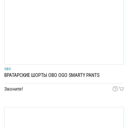
OBO
ВРАТАРСКИЕ ШОРТЫ OBO OGO SMARTY PANTS
Звоните!