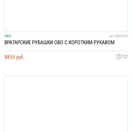
OBO
арт 8683020
ВРАТАРСКИЕ РУБАШКИ OBO С КОРОТКИМ РУКАВОМ
8850 руб.