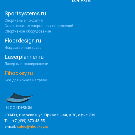
КОНТАКТЫ
Sportsystems.ru
Спортивные покрытия
Строительство спортивных сооружений
Спортивное оборудование
Floordesign.ru
Искусственная трава
Laserplanner.ru
Лазерные планировщики
Fihockey.ru
Все для хоккея на траве
109431, г. Москва, ул. Привольная, д.70, офис 706
Тел: +7 (499) 670-45-55
e-mail:
sales@fihockey.ru