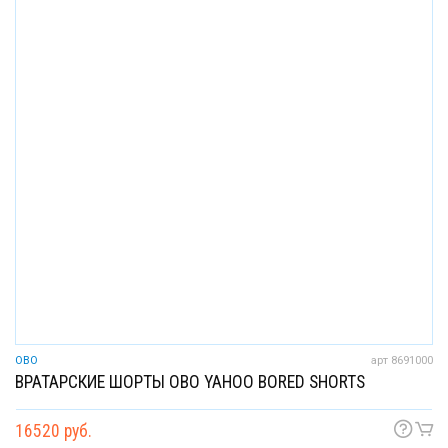
OBO
арт 8691000
ВРАТАРСКИЕ ШОРТЫ OBO YAHOO BORED SHORTS
16520 руб.