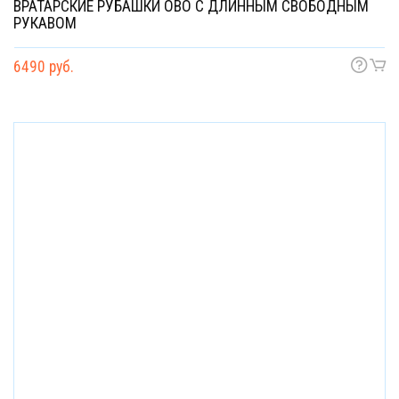
ВРАТАРСКИЕ РУБАШКИ OBO С ДЛИННЫМ СВОБОДНЫМ
РУКАВОМ
6490 руб.