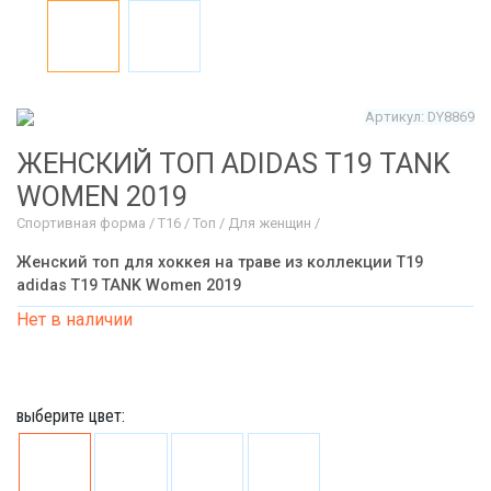
Артикул: DY8869
ЖЕНСКИЙ ТОП ADIDAS T19 TANK
WOMEN 2019
Спортивная форма / T16 / Топ / Для женщин /
Женский топ для хоккея на траве из коллекции T19
adidas T19 TANK Women 2019
Нет в наличии
выберите цвет: