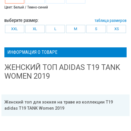
Цвет: Белый / Темно-синий
выберите размер:
таблица размеров
XXL
XL
L
M
S
XS
ИНФОРМАЦИЯ О ТОВАРЕ
ЖЕНСКИЙ ТОП ADIDAS T19 TANK
WOMEN 2019
Женский топ для хоккея на траве из коллекции T19
adidas T19 TANK Women 2019