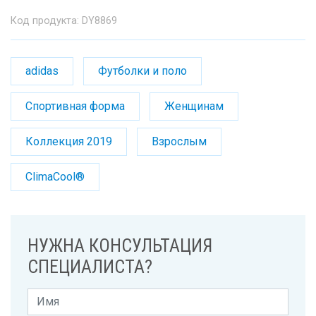
Код продукта: DY8869
adidas
Футболки и поло
Спортивная форма
Женщинам
Коллекция 2019
Взрослым
ClimaCool®
НУЖНА КОНСУЛЬТАЦИЯ
СПЕЦИАЛИСТА?