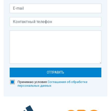
Принимаю условия
Соглашения об обработке
персональных данных