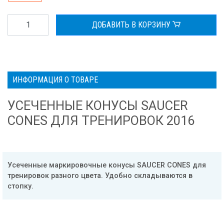
ДОБАВИТЬ В КОРЗИНУ
ИНФОРМАЦИЯ О ТОВАРЕ
УСЕЧЕННЫЕ КОНУСЫ SAUCER
CONES ДЛЯ ТРЕНИРОВОК 2016
Усеченные маркировочные конусы SAUCER CONES для
тренировок разного цвета. Удобно складываются в
стопку.