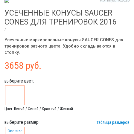
Артикул: 102020
УСЕЧЕННЫЕ КОНУСЫ SAUCER
CONES ДЛЯ ТРЕНИРОВОК 2016
/
Усеченные маркировочные конусы SAUCER CONES для
тренировок разного цвета. Удобно складываются в
стопку.
3658 руб.
выберите цвет:
Цвет: Белый / Синий / Красный / Желтый
выберите размер:
таблица размеров
One size