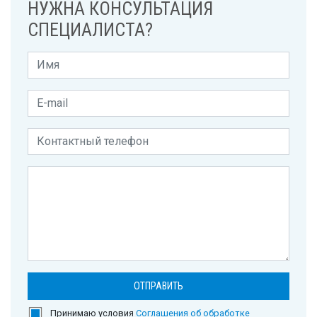
НУЖНА КОНСУЛЬТАЦИЯ
СПЕЦИАЛИСТА?
Принимаю условия
Соглашения об обработке