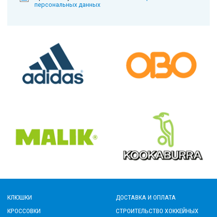
персональных данных
КЛЮШКИ
ДОСТАВКА И ОПЛАТА
КРОССОВКИ
СТРОИТЕЛЬСТВО ХОККЕЙНЫХ