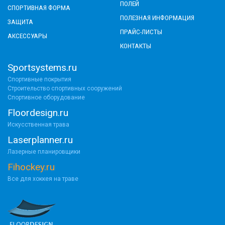
ПОЛЕЙ
СПОРТИВНАЯ ФОРМА
ПОЛЕЗНАЯ ИНФОРМАЦИЯ
ЗАЩИТА
ПРАЙС-ЛИСТЫ
АКСЕССУАРЫ
КОНТАКТЫ
Sportsystems.ru
Спортивные покрытия
Строительство спортивных сооружений
Спортивное оборудование
Floordesign.ru
Искусственная трава
Laserplanner.ru
Лазерные планировщики
Fihockey.ru
Все для хоккея на траве