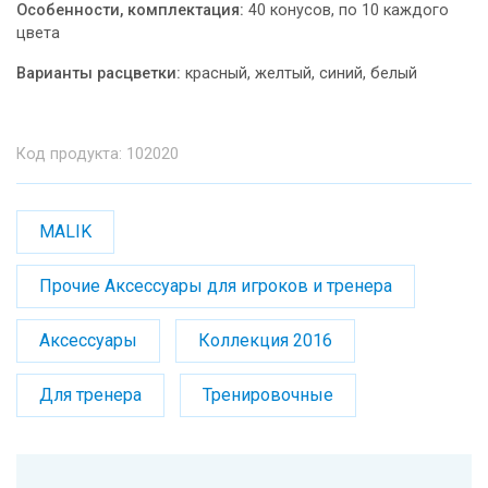
Особенности, комплектация:
40 конусов, по 10 каждого
цвета
Варианты расцветки:
красный, желтый, синий, белый
Код продукта: 102020
MALIK
Прочие Аксессуары для игроков и тренера
Аксессуары
Коллекция 2016
Для тренера
Тренировочные