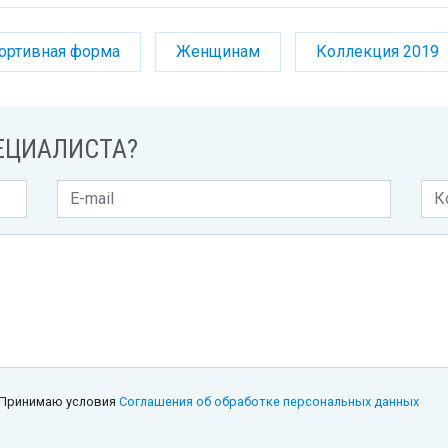
ортивная форма
Женщинам
Коллекция 2019
ЕЦИАЛИСТА?
Принимаю условия
Соглашения об обработке персональных данных