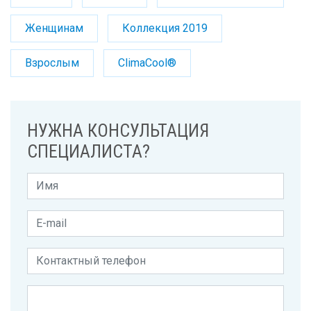
Женщинам
Коллекция 2019
Взрослым
ClimaCool®
НУЖНА КОНСУЛЬТАЦИЯ
СПЕЦИАЛИСТА?