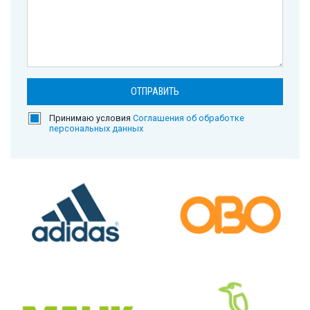
Принимаю условия
Соглашения об обработке
персональных данных