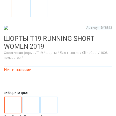
Артикул: DY8813
ШОРТЫ T19 RUNNING SHORT
WOMEN 2019
Спортивная форма / T19 / Шорты / Для женщин / ClimaCool / 100%
полиэстер /
Нет в наличии
выберите цвет: