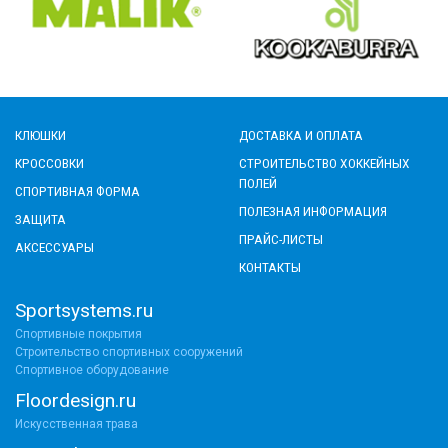
КЛЮШКИ
ДОСТАВКА И ОПЛАТА
КРОССОВКИ
СТРОИТЕЛЬСТВО ХОККЕЙНЫХ
ПОЛЕЙ
СПОРТИВНАЯ ФОРМА
ПОЛЕЗНАЯ ИНФОРМАЦИЯ
ЗАЩИТА
ПРАЙС-ЛИСТЫ
АКСЕССУАРЫ
КОНТАКТЫ
Sportsystems.ru
Спортивные покрытия
Строительство спортивных сооружений
Спортивное оборудование
Floordesign.ru
Искусственная трава