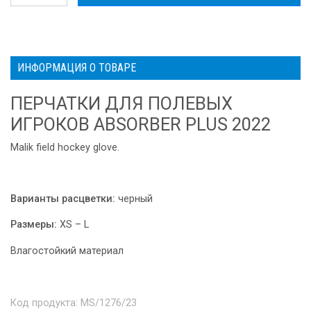
ИНФОРМАЦИЯ О ТОВАРЕ
ПЕРЧАТКИ ДЛЯ ПОЛЕВЫХ
ИГРОКОВ ABSORBER PLUS 2022
Malik field hockey glove.
Варианты расцветки:
черный
Размеры:
X
S – L
Влагостойкий материал
Код продукта: MS/1276/23