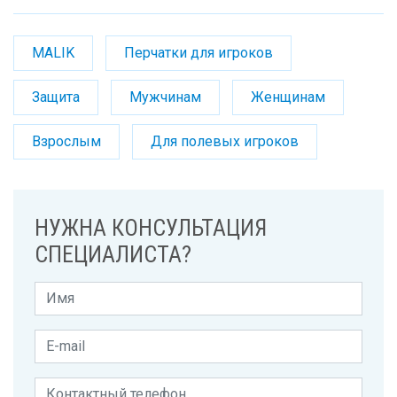
MALIK
Перчатки для игроков
Защита
Мужчинам
Женщинам
Взрослым
Для полевых игроков
НУЖНА КОНСУЛЬТАЦИЯ
СПЕЦИАЛИСТА?