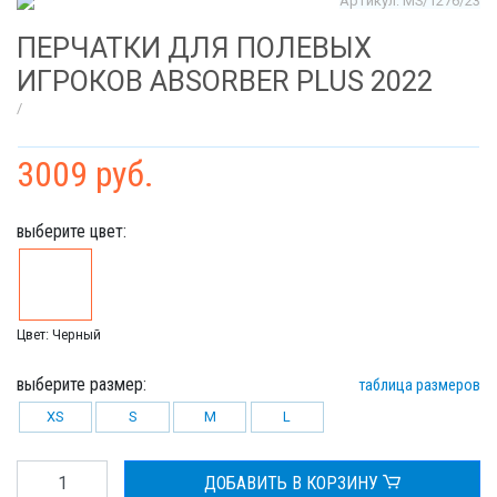
Артикул: MS/1276/23
ПЕРЧАТКИ ДЛЯ ПОЛЕВЫХ
ИГРОКОВ ABSORBER PLUS 2022
/
3009 руб.
выберите цвет:
Цвет: Черный
выберите размер:
таблица размеров
XS
S
M
L
ДОБАВИТЬ В КОРЗИНУ