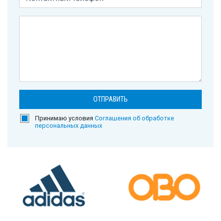
Принимаю условия
Соглашения об обработке
персональных данных