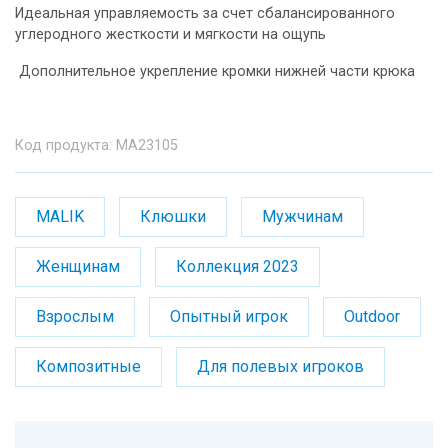
Идеальная управляемость за счет сбалансированного
углеродного жесткости и мягкости на ощупь
Дополнительное укрепление кромки нижней части крюка
Код продукта: MA23105
MALIK
Клюшки
Мужчинам
Женщинам
Коллекция 2023
Взрослым
Опытный игрок
Outdoor
Композитные
Для полевых игроков