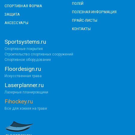
ПОЛЕЙ
СПОРТИВНАЯ ФОРМА
ПОЛЕЗНАЯ ИНФОРМАЦИЯ
ЗАЩИТА
ПРАЙС-ЛИСТЫ
АКСЕССУАРЫ
КОНТАКТЫ
Sportsystems.ru
Спортивные покрытия
Строительство спортивных сооружений
Спортивное оборудование
Floordesign.ru
Искусственная трава
Laserplanner.ru
Лазерные планировщики
Fihockey.ru
Все для хоккея на траве