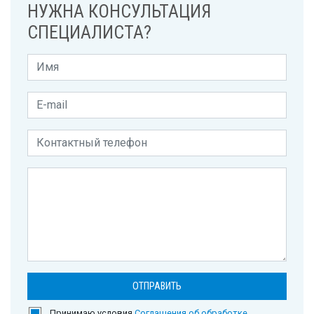
НУЖНА КОНСУЛЬТАЦИЯ
СПЕЦИАЛИСТА?
Принимаю условия
Соглашения об обработке