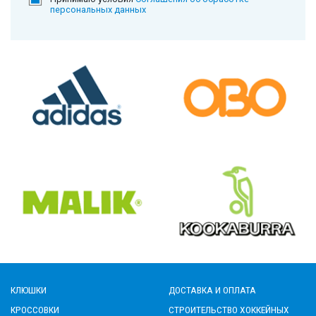
персональных данных
КЛЮШКИ
ДОСТАВКА И ОПЛАТА
КРОССОВКИ
СТРОИТЕЛЬСТВО ХОККЕЙНЫХ