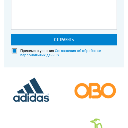
Принимаю условия
Соглашения об обработке
персональных данных