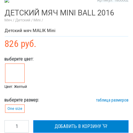
Артикул: 1800002
ДЕТСКИЙ МЯЧ MINI BALL 2016
Мяч / Детский / Mini /
Детский мяч MALIK Mini
826 руб.
выберите цвет:
Цвет: Желтый
выберите размер:
таблица размеров
One size
ДОБАВИТЬ В КОРЗИНУ