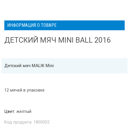
ИНФОРМАЦИЯ О ТОВАРЕ
ДЕТСКИЙ МЯЧ MINI BALL 2016
Детский мяч MALIK Mini
12 мячей в упаковке
Цвет:
желтый
Код продукта: 1800002