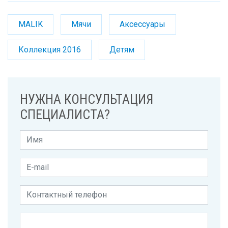
MALIK
Мячи
Аксессуары
Коллекция 2016
Детям
НУЖНА КОНСУЛЬТАЦИЯ
СПЕЦИАЛИСТА?