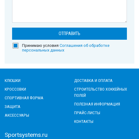
Принимаю условия
Соглашения об обработке
персональных данных
КЛЮШКИ
ДОСТАВКА И ОПЛАТА
КРОССОВКИ
СТРОИТЕЛЬСТВО ХОККЕЙНЫХ
ПОЛЕЙ
СПОРТИВНАЯ ФОРМА
ПОЛЕЗНАЯ ИНФОРМАЦИЯ
ЗАЩИТА
ПРАЙС-ЛИСТЫ
АКСЕССУАРЫ
КОНТАКТЫ
Sportsystems.ru