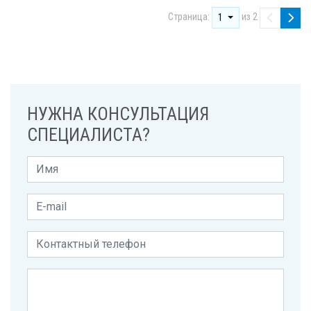
Страница:
из 2
1
НУЖНА КОНСУЛЬТАЦИЯ
СПЕЦИАЛИСТА?