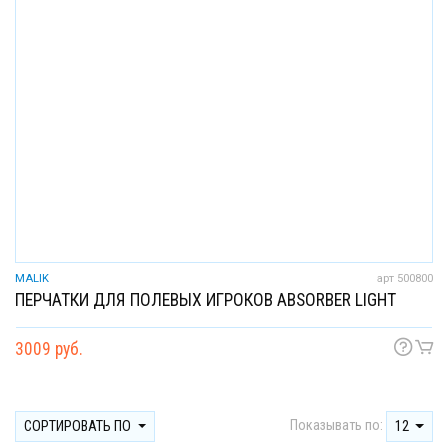
MALIK
арт 500800
ПЕРЧАТКИ ДЛЯ ПОЛЕВЫХ ИГРОКОВ ABSORBER LIGHT
3009 руб.
Показывать по:
СОРТИРОВАТЬ ПО
12