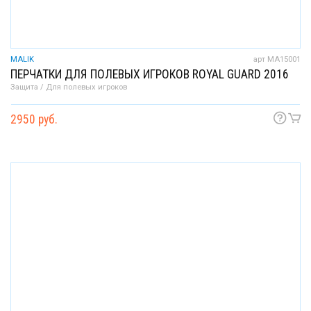
MALIK
арт MA15001
ПЕРЧАТКИ ДЛЯ ПОЛЕВЫХ ИГРОКОВ ROYAL GUARD 2016
Защита / Для полевых игроков
2950 руб.