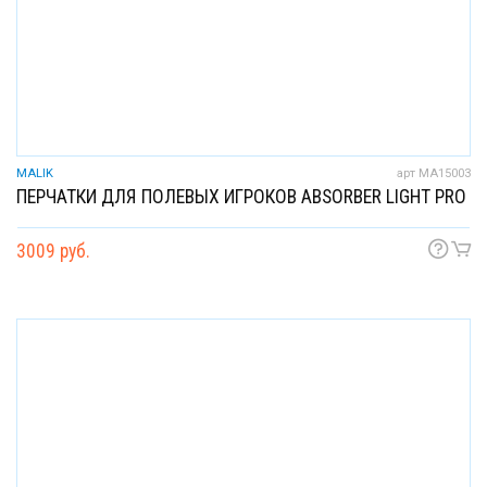
MALIK
арт MA15003
ПЕРЧАТКИ ДЛЯ ПОЛЕВЫХ ИГРОКОВ ABSORBER LIGHT PRO
3009 руб.