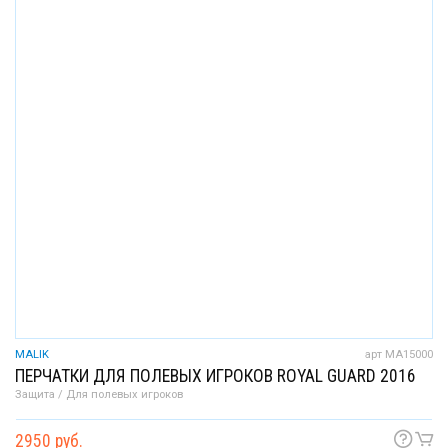
MALIK
арт MA15000
ПЕРЧАТКИ ДЛЯ ПОЛЕВЫХ ИГРОКОВ ROYAL GUARD 2016
Защита / Для полевых игроков
2950 руб.