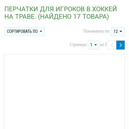
ПЕРЧАТКИ ДЛЯ ИГРОКОВ В ХОККЕЙ
НА ТРАВЕ. (НАЙДЕНО 17 ТОВАРА)
Показывать по:
СОРТИРОВАТЬ ПО
12
Страница:
из 2
1