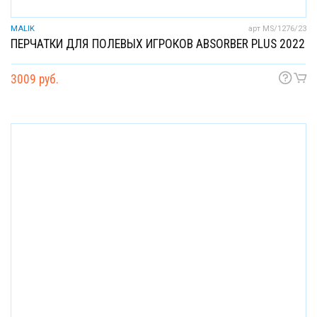
MALIK
арт MS/1276/23
ПЕРЧАТКИ ДЛЯ ПОЛЕВЫХ ИГРОКОВ ABSORBER PLUS 2022
3009 руб.