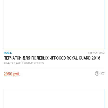
MALIK
арт MA15002
ПЕРЧАТКИ ДЛЯ ПОЛЕВЫХ ИГРОКОВ ROYAL GUARD 2016
Защита / Для полевых игроков
2950 руб.