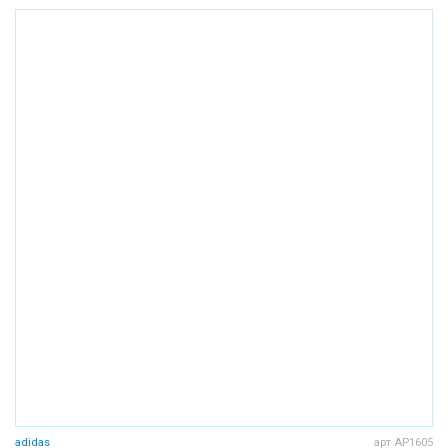
adidas
арт AP1605