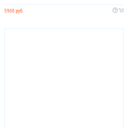
5900 руб.