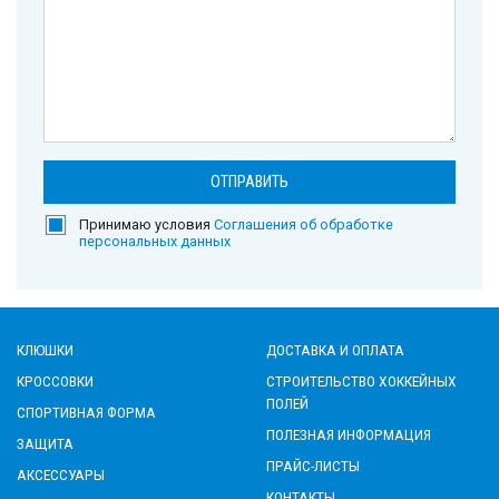
Принимаю условия
Соглашения об обработке
персональных данных
КЛЮШКИ
ДОСТАВКА И ОПЛАТА
КРОССОВКИ
СТРОИТЕЛЬСТВО ХОККЕЙНЫХ
ПОЛЕЙ
СПОРТИВНАЯ ФОРМА
ПОЛЕЗНАЯ ИНФОРМАЦИЯ
ЗАЩИТА
ПРАЙС-ЛИСТЫ
АКСЕССУАРЫ
КОНТАКТЫ