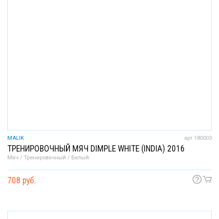
MALIK
арт 180003
ТРЕНИРОВОЧНЫЙ МЯЧ DIMPLE WHITE (INDIA) 2016
Мяч / Тренировочный / Белый
708 руб.