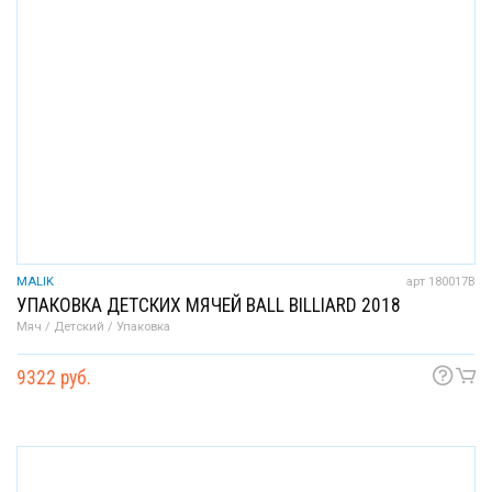
MALIK
арт 180017B
УПАКОВКА ДЕТСКИХ МЯЧЕЙ BALL BILLIARD 2018
Мяч / Детский / Упаковка
9322 руб.