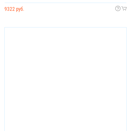
9322 руб.