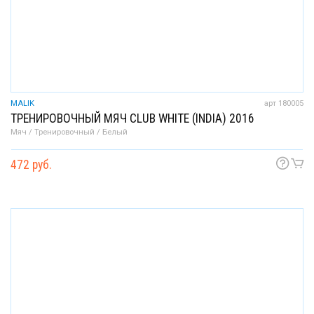
MALIK
арт 180005
ТРЕНИРОВОЧНЫЙ МЯЧ CLUB WHITE (INDIA) 2016
Мяч / Тренировочный / Белый
472 руб.