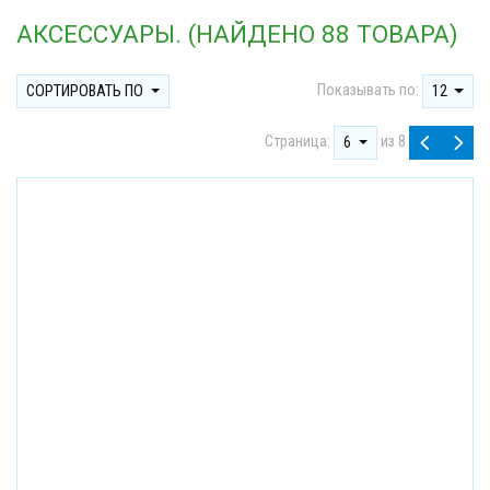
АКСЕССУАРЫ. (НАЙДЕНО 88 ТОВАРА)
Показывать по:
СОРТИРОВАТЬ ПО
12
Страница:
из 8
6