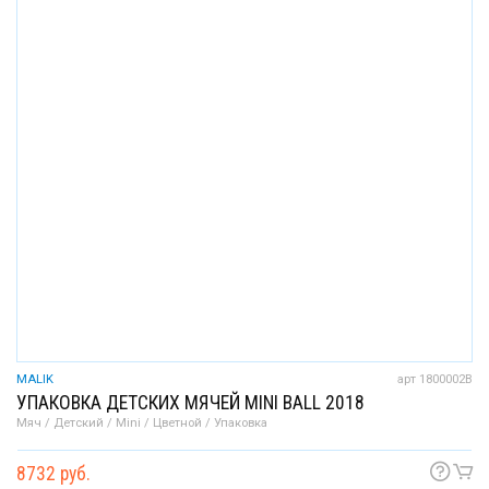
MALIK
арт 1800002B
УПАКОВКА ДЕТСКИХ МЯЧЕЙ MINI BALL 2018
Мяч / Детский / Mini / Цветной / Упаковка
8732 руб.