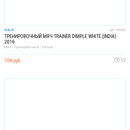
MALIK
арт 180020
ТРЕНИРОВОЧНЫЙ МЯЧ TRAINER DIMPLE WHITE (INDIA)
2016
Мяч / Тренировочный / Белый
708 руб.