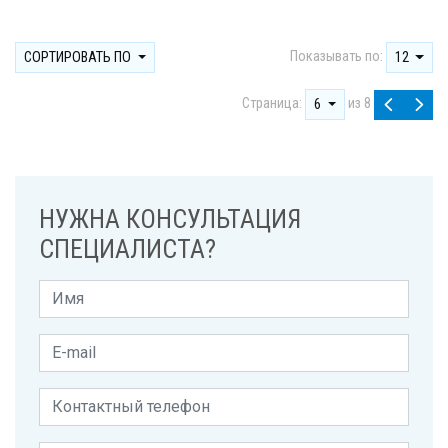
Показывать по:
СОРТИРОВАТЬ ПО
12
Страница:
из 8
6
НУЖНА КОНСУЛЬТАЦИЯ
СПЕЦИАЛИСТА?