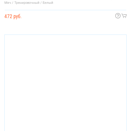
Мяч / Тренировочный / Белый
472 руб.