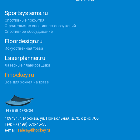
Sportsystems.ru
Спортивные покрытия
Строительство спортивных сооружений
Спортивное оборудование
Floordesign.ru
Искусственная трава
Laserplanner.ru
Лазерные планировщики
Fihockey.ru
Все для хоккея на траве
109431, г. Москва, ул. Привольная, д.70, офис 706
Тел: +7 (499) 670-45-55
e-mail:
sales@fihockey.ru