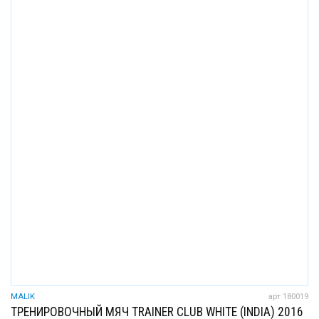
MALIK
арт 180019
ТРЕНИРОВОЧНЫЙ МЯЧ TRAINER CLUB WHITE (INDIA) 2016